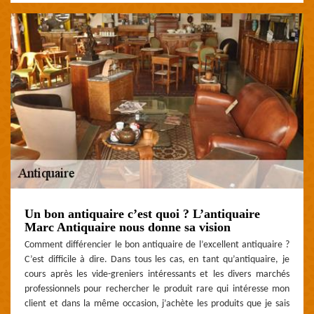
Un bon antiquaire c’est quoi ? L’antiquaire
Marc Antiquaire nous donne sa vision
Comment différencier le bon antiquaire de l’excellent antiquaire ?
C’est difficile à dire. Dans tous les cas, en tant qu’antiquaire, je
cours après les vide-greniers intéressants et les divers marchés
professionnels pour rechercher le produit rare qui intéresse mon
client et dans la même occasion, j’achète les produits que je sais