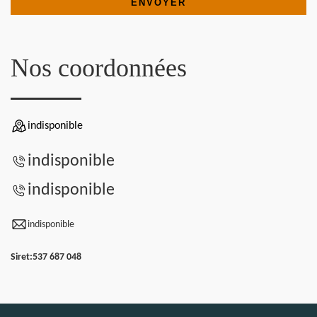
Nos coordonnées
indisponible
indisponible
indisponible
indisponible
Siret:
537 687 048