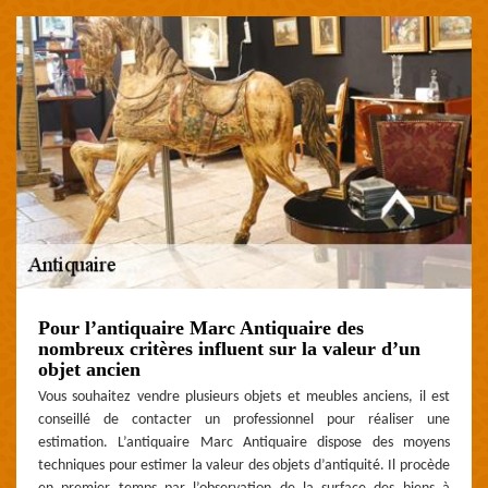
Pour l’antiquaire Marc Antiquaire des
nombreux critères influent sur la valeur d’un
objet ancien
Vous souhaitez vendre plusieurs objets et meubles anciens, il est
conseillé de contacter un professionnel pour réaliser une
estimation. L’antiquaire Marc Antiquaire dispose des moyens
techniques pour estimer la valeur des objets d’antiquité. Il procède