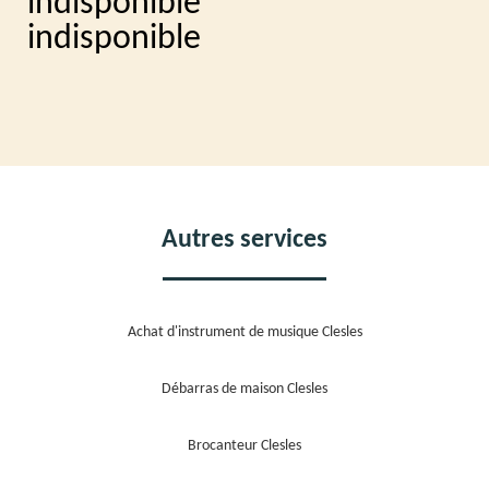
indisponible
indisponible
Autres services
Achat d'instrument de musique Clesles
Débarras de maison Clesles
Brocanteur Clesles