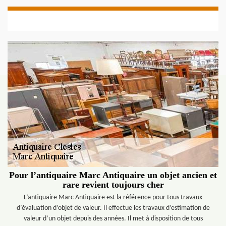
Pour l’antiquaire Marc Antiquaire un objet ancien et
rare revient toujours cher
L’antiquaire Marc Antiquaire est la référence pour tous travaux
d’évaluation d’objet de valeur. Il effectue les travaux d’estimation de
valeur d’un objet depuis des années. Il met à disposition de tous