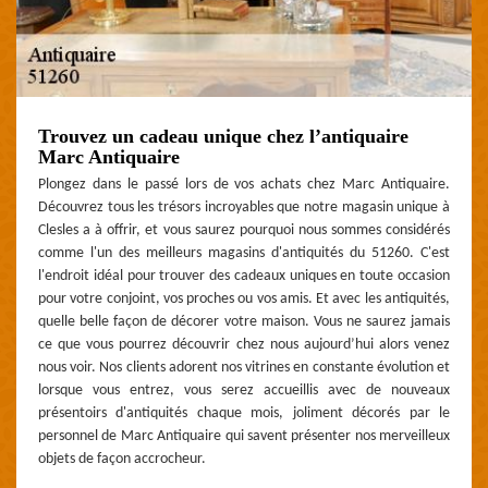
Trouvez un cadeau unique chez l’antiquaire
Marc Antiquaire
Plongez dans le passé lors de vos achats chez Marc Antiquaire.
Découvrez tous les trésors incroyables que notre magasin unique à
Clesles a à offrir, et vous saurez pourquoi nous sommes considérés
comme l'un des meilleurs magasins d'antiquités du 51260. C'est
l'endroit idéal pour trouver des cadeaux uniques en toute occasion
pour votre conjoint, vos proches ou vos amis. Et avec les antiquités,
quelle belle façon de décorer votre maison. Vous ne saurez jamais
ce que vous pourrez découvrir chez nous aujourd’hui alors venez
nous voir. Nos clients adorent nos vitrines en constante évolution et
lorsque vous entrez, vous serez accueillis avec de nouveaux
présentoirs d'antiquités chaque mois, joliment décorés par le
personnel de Marc Antiquaire qui savent présenter nos merveilleux
objets de façon accrocheur.