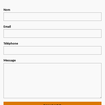
Nom
Email
Téléphone
Message