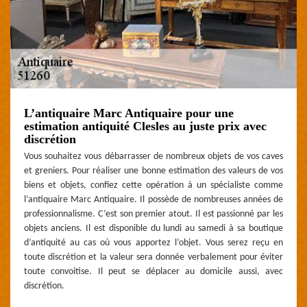
L’antiquaire Marc Antiquaire pour une
estimation antiquité Clesles au juste prix avec
discrétion
Vous souhaitez vous débarrasser de nombreux objets de vos caves
et greniers. Pour réaliser une bonne estimation des valeurs de vos
biens et objets, confiez cette opération à un spécialiste comme
l’antiquaire Marc Antiquaire. Il possède de nombreuses années de
professionnalisme. C’est son premier atout. Il est passionné par les
objets anciens. Il est disponible du lundi au samedi à sa boutique
d’antiquité au cas où vous apportez l’objet. Vous serez reçu en
toute discrétion et la valeur sera donnée verbalement pour éviter
toute convoitise. Il peut se déplacer au domicile aussi, avec
discrétion.