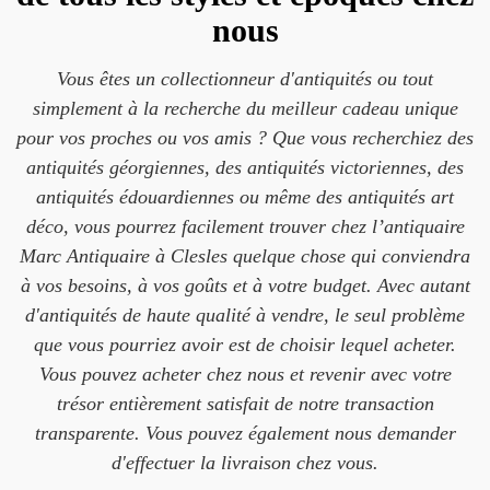
nous
Vous êtes un collectionneur d'antiquités ou tout
simplement à la recherche du meilleur cadeau unique
pour vos proches ou vos amis ? Que vous recherchiez des
antiquités géorgiennes, des antiquités victoriennes, des
antiquités édouardiennes ou même des antiquités art
déco, vous pourrez facilement trouver chez l’antiquaire
Marc Antiquaire à Clesles quelque chose qui conviendra
à vos besoins, à vos goûts et à votre budget. Avec autant
d'antiquités de haute qualité à vendre, le seul problème
que vous pourriez avoir est de choisir lequel acheter.
Vous pouvez acheter chez nous et revenir avec votre
trésor entièrement satisfait de notre transaction
transparente. Vous pouvez également nous demander
d'effectuer la livraison chez vous.