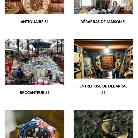
ANTIQUAIRE 51
DÉBARRAS DE MAISON 51
ENTREPRISE DE DÉBARRAS
BROCANTEUR 51
51