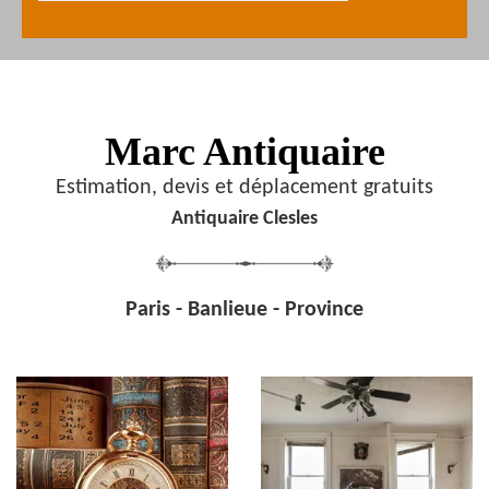
Marc Antiquaire
Estimation, devis et déplacement gratuits
Antiquaire Clesles
Paris - Banlieue - Province