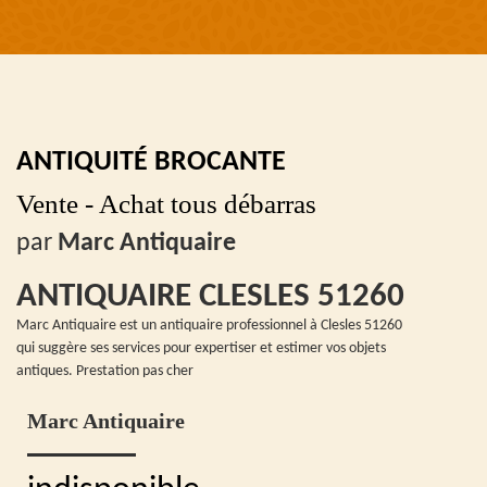
ANTIQUITÉ BROCANTE
Vente - Achat tous débarras
par
Marc Antiquaire
ANTIQUAIRE CLESLES 51260
Marc Antiquaire est un antiquaire professionnel à Clesles 51260
qui suggère ses services pour expertiser et estimer vos objets
antiques. Prestation pas cher
Marc Antiquaire