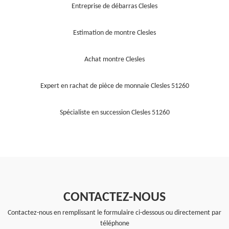
Entreprise de débarras Clesles
Estimation de montre Clesles
Achat montre Clesles
Expert en rachat de pièce de monnaie Clesles 51260
Spécialiste en succession Clesles 51260
CONTACTEZ-NOUS
Contactez-nous en remplissant le formulaire ci-dessous ou directement par
téléphone