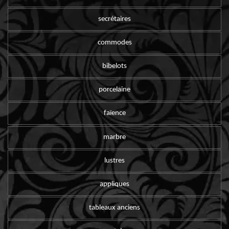
secrétaires
commodes
bibelots
porcelaine
faïence
marbre
lustres
appliques
tableaux anciens