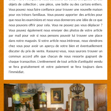
objets de collection ; une pièce, une boîte ou des cartons entiers.
Vous pouvez nous faire confiance pour trouver une nouvelle maison
pour vos trésors familiaux. Vous pouvez apporter des articles pour
que nous les examinions et nous vous donnerons une idée de ce que
nous pouvons offrir pour cela. Vous ne pouvez pas vous déplacer ?
Vous pouvez également nous envoyer des photos de votre article
par mail pour voir si nous pensons pouvoir lui trouver une place
dans notre magasin. Si votre article nous intéresse, nous viendrons
chez vous pour avoir un aperçu de votre bien et éventuellement
discuter du prix de vente. Rassurez-vous, nous saurons trouver un
commun accord afin que chacun de nous ressorte gagnant de
chaque transaction. L’enlèvement de tout article d’antiquité vendu
se fera gratuitement et votre paiement se fera toujours dans
l'immédiat.