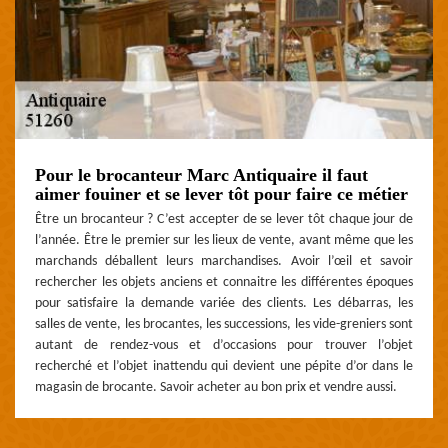
Pour le brocanteur Marc Antiquaire il faut
aimer fouiner et se lever tôt pour faire ce métier
Être un brocanteur ? C’est accepter de se lever tôt chaque jour de
l’année. Être le premier sur les lieux de vente, avant même que les
marchands déballent leurs marchandises. Avoir l’œil et savoir
rechercher les objets anciens et connaitre les différentes époques
pour satisfaire la demande variée des clients. Les débarras, les
salles de vente, les brocantes, les successions, les vide-greniers sont
autant de rendez-vous et d’occasions pour trouver l’objet
recherché et l’objet inattendu qui devient une pépite d’or dans le
magasin de brocante. Savoir acheter au bon prix et vendre aussi.