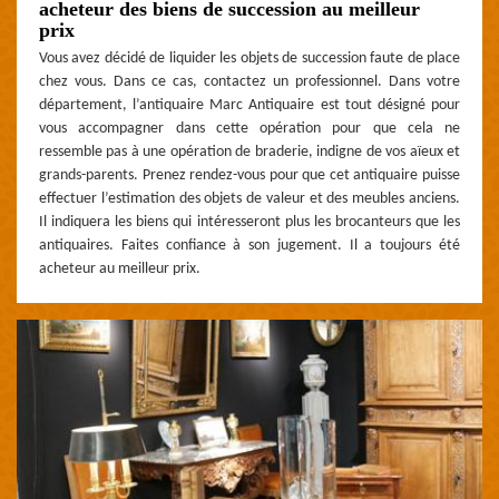
acheteur des biens de succession au meilleur
prix
Vous avez décidé de liquider les objets de succession faute de place
chez vous. Dans ce cas, contactez un professionnel. Dans votre
département, l’antiquaire Marc Antiquaire est tout désigné pour
vous accompagner dans cette opération pour que cela ne
ressemble pas à une opération de braderie, indigne de vos aïeux et
grands-parents. Prenez rendez-vous pour que cet antiquaire puisse
effectuer l’estimation des objets de valeur et des meubles anciens.
Il indiquera les biens qui intéresseront plus les brocanteurs que les
antiquaires. Faites confiance à son jugement. Il a toujours été
acheteur au meilleur prix.