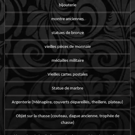
bijouterie
montre anciennes
statues de bronze
vieilles pièces de monnaie
médailles militaire
Vieilles cartes postales
Statue de marbre
Argenterie (Ménagère, couverts dépareillés, theillere, plateau)
Objet sur la chasse (couteau, dague ancienne, trophée de
chasse)