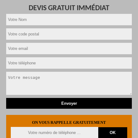
DEVIS GRATUIT IMMÉDIAT
ON VOUS RAPPELLE GRATUITEMENT