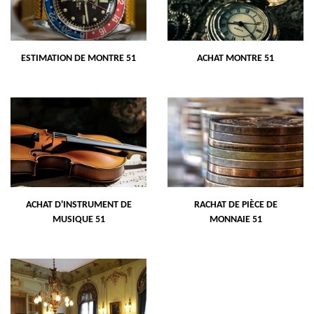
ESTIMATION DE MONTRE 51
ACHAT MONTRE 51
ACHAT D'INSTRUMENT DE
RACHAT DE PIÈCE DE
MUSIQUE 51
MONNAIE 51