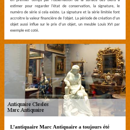
en premier temps par l’observation de la surface des biens à
estimer pour regarder l’état de conservation, la signature, le
numéro de série si cela existe. La signature et la série limitée font
accroitre la valeur financière de l’objet. La période de création d’un
objet aussi influe sur le prix d’un objet, un meuble Louis XVI par
exemple est coté.
L’antiquaire Marc Antiquaire a toujours été