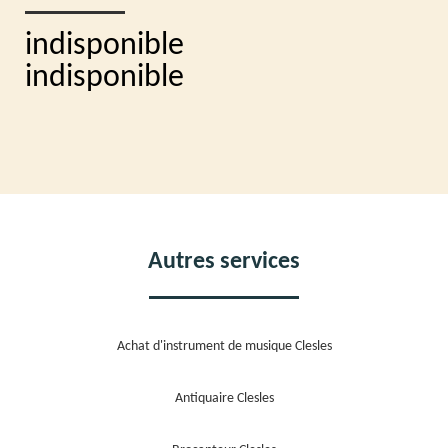
indisponible
indisponible
Autres services
Achat d'instrument de musique Clesles
Antiquaire Clesles