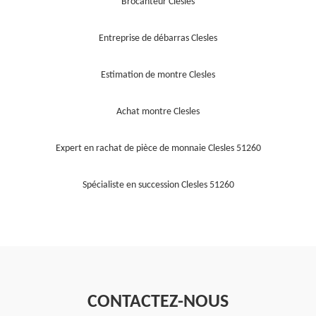
Brocanteur Clesles
Entreprise de débarras Clesles
Estimation de montre Clesles
Achat montre Clesles
Expert en rachat de pièce de monnaie Clesles 51260
Spécialiste en succession Clesles 51260
CONTACTEZ-NOUS