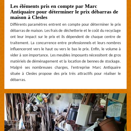
Les éléments pris en compte par Marc
Antiquaire pour déterminer le prix débarras de
maison à Clesles
Différents paramètres entrent en compte pour déterminer le prix
débarras de maison. Les frais de déchetterie et le coût du recyclage
ont leur impact sur le prix et ils dépendent de chaque centre de
traitement. La concurrence entre professionnels et leurs nombres
influenceront vers le haut ou vers le bas le prix. Enfin, le volume à
vider à son importance. Les meubles imposants nécessitent de gros
matériels de déménagement et la location de bennes de stockage.
Malgré ses nombreuses charges, l’entreprise Marc Antiquaire
située à Clesles propose des prix très attractifs pour réaliser le
débarras.