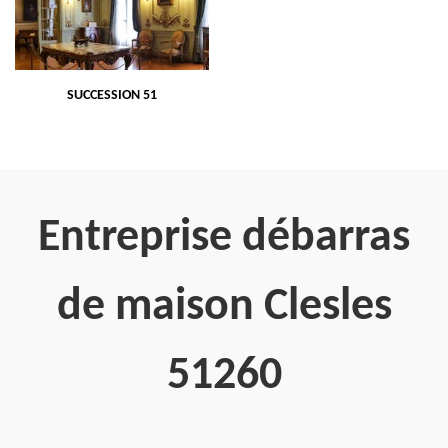
SUCCESSION 51
Entreprise débarras
de maison Clesles
51260