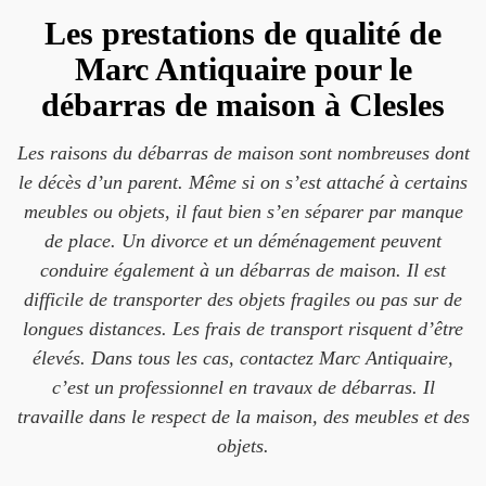
Les prestations de qualité de
Marc Antiquaire pour le
débarras de maison à Clesles
Les raisons du débarras de maison sont nombreuses dont
le décès d’un parent. Même si on s’est attaché à certains
meubles ou objets, il faut bien s’en séparer par manque
de place. Un divorce et un déménagement peuvent
conduire également à un débarras de maison. Il est
difficile de transporter des objets fragiles ou pas sur de
longues distances. Les frais de transport risquent d’être
élevés. Dans tous les cas, contactez Marc Antiquaire,
c’est un professionnel en travaux de débarras. Il
travaille dans le respect de la maison, des meubles et des
objets.