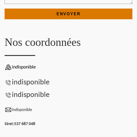
Nos coordonnées
indisponible
indisponible
indisponible
indisponible
Siret:
537 687 048