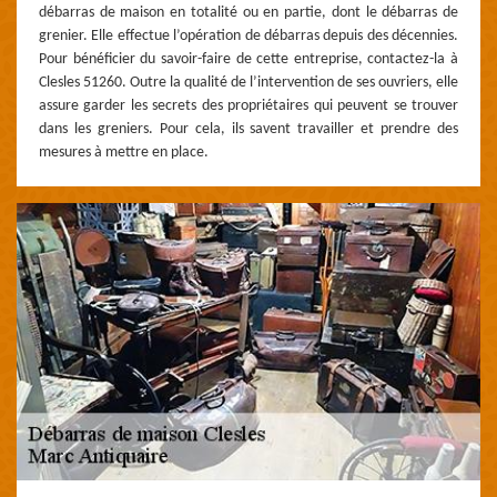
débarras de maison en totalité ou en partie, dont le débarras de
grenier. Elle effectue l’opération de débarras depuis des décennies.
Pour bénéficier du savoir-faire de cette entreprise, contactez-la à
Clesles 51260. Outre la qualité de l’intervention de ses ouvriers, elle
assure garder les secrets des propriétaires qui peuvent se trouver
dans les greniers. Pour cela, ils savent travailler et prendre des
mesures à mettre en place.