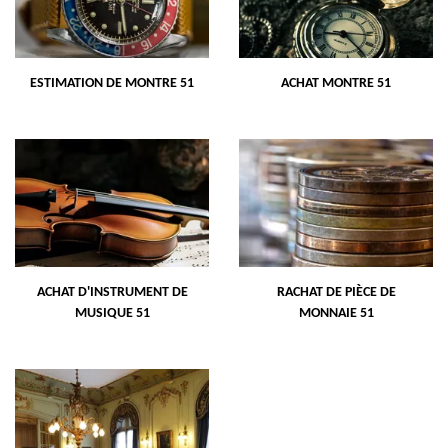
ESTIMATION DE MONTRE 51
ACHAT MONTRE 51
ACHAT D'INSTRUMENT DE
RACHAT DE PIÈCE DE
MUSIQUE 51
MONNAIE 51