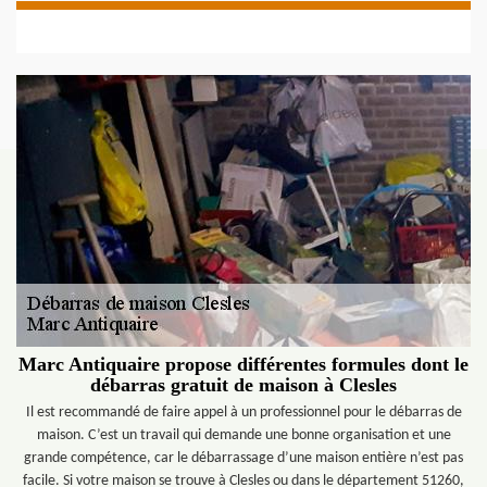
Marc Antiquaire propose différentes formules dont le
débarras gratuit de maison à Clesles
Il est recommandé de faire appel à un professionnel pour le débarras de
maison. C’est un travail qui demande une bonne organisation et une
grande compétence, car le débarrassage d’une maison entière n’est pas
facile. Si votre maison se trouve à Clesles ou dans le département 51260,