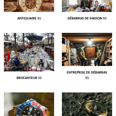
ANTIQUAIRE 51
DÉBARRAS DE MAISON 51
ENTREPRISE DE DÉBARRAS
BROCANTEUR 51
51