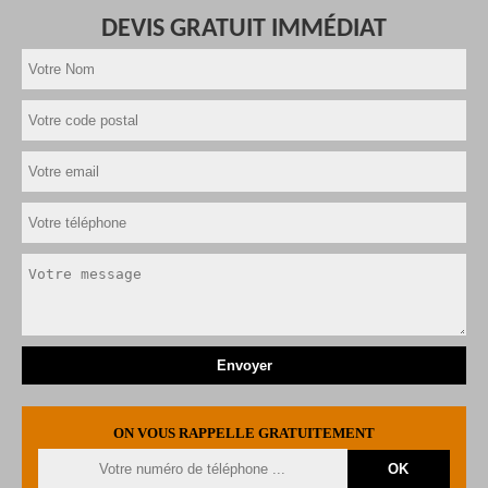
DEVIS GRATUIT IMMÉDIAT
ON VOUS RAPPELLE GRATUITEMENT