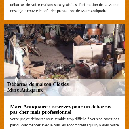
débarras de votre maison sera gratuit si l’estimation de la valeur
des objets couvre le coût des prestations de Marc Antiquaire.
Marc Antiquaire : réservez pour un débarras
pas cher mais professionnel
Votre projet débarras vous semble trop difficile ? Vous ne savez pas
par où commencer avec le tous les encombrants qu’il y a dans votre