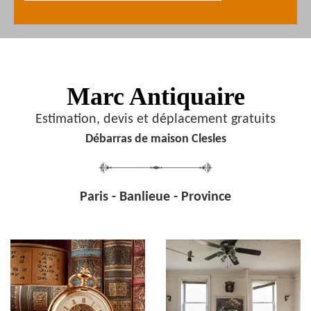
Marc Antiquaire
Estimation, devis et déplacement gratuits
Débarras de maison Clesles
Paris - Banlieue - Province