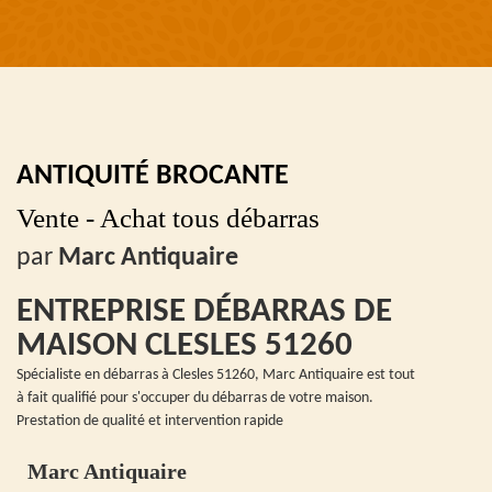
ANTIQUITÉ BROCANTE
Vente - Achat tous débarras
par
Marc Antiquaire
ENTREPRISE DÉBARRAS DE
MAISON CLESLES 51260
Spécialiste en débarras à Clesles 51260, Marc Antiquaire est tout
à fait qualifié pour s'occuper du débarras de votre maison.
Prestation de qualité et intervention rapide
Marc Antiquaire