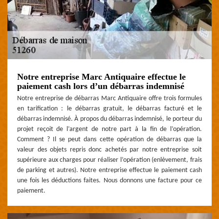
Notre entreprise Marc Antiquaire effectue le
paiement cash lors d’un débarras indemnisé
Notre entreprise de débarras Marc Antiquaire offre trois formules
en tarification : le débarras gratuit, le débarras facturé et le
débarras indemnisé. À propos du débarras indemnisé, le porteur du
projet reçoit de l’argent de notre part à la fin de l’opération.
Comment ? Il se peut dans cette opération de débarras que la
valeur des objets repris donc achetés par notre entreprise soit
supérieure aux charges pour réaliser l’opération (enlèvement, frais
de parking et autres). Notre entreprise effectue le paiement cash
une fois les déductions faites. Nous donnons une facture pour ce
paiement.