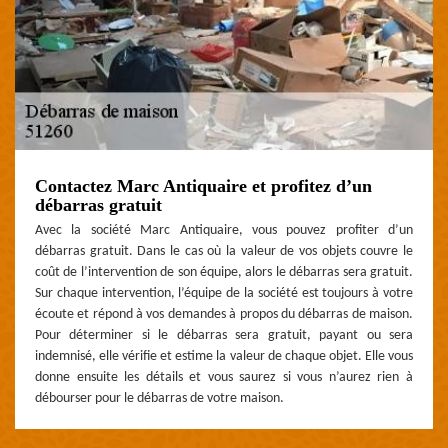
Contactez Marc Antiquaire et profitez d’un
débarras gratuit
Avec la société Marc Antiquaire, vous pouvez profiter d’un
débarras gratuit. Dans le cas où la valeur de vos objets couvre le
coût de l’intervention de son équipe, alors le débarras sera gratuit.
Sur chaque intervention, l’équipe de la société est toujours à votre
écoute et répond à vos demandes à propos du débarras de maison.
Pour déterminer si le débarras sera gratuit, payant ou sera
indemnisé, elle vérifie et estime la valeur de chaque objet. Elle vous
donne ensuite les détails et vous saurez si vous n’aurez rien à
débourser pour le débarras de votre maison.