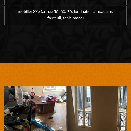
mobilier XXe (année 50, 60, 70, luminaire, lampadaire,
fauteuil, table basse)