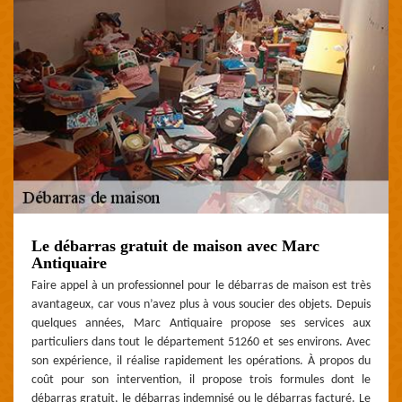
Le débarras gratuit de maison avec Marc
Antiquaire
Faire appel à un professionnel pour le débarras de maison est très
avantageux, car vous n’avez plus à vous soucier des objets. Depuis
quelques années, Marc Antiquaire propose ses services aux
particuliers dans tout le département 51260 et ses environs. Avec
son expérience, il réalise rapidement les opérations. À propos du
coût pour son intervention, il propose trois formules dont le
débarras gratuit, le débarras indemnisé ou le débarras facturé. Le