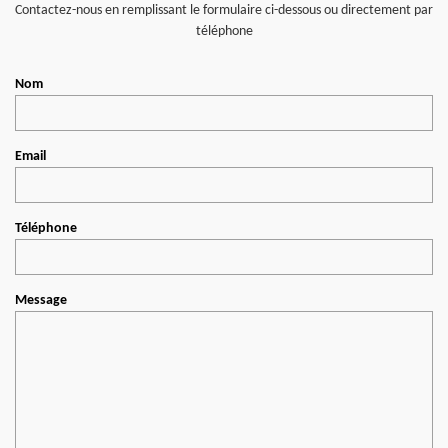
Contactez-nous en remplissant le formulaire ci-dessous ou directement par
téléphone
Nom
Email
Téléphone
Message